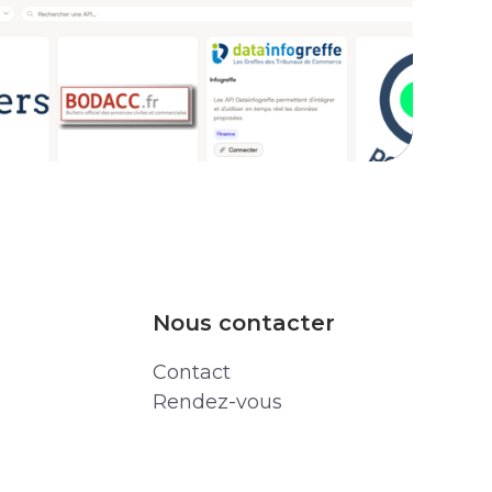
Nous contacter
Contact
Rendez-vous