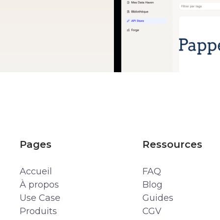
Pages
Ressources
Accueil
FAQ
À propos
Blog
Use Case
Guides
Produits
CGV