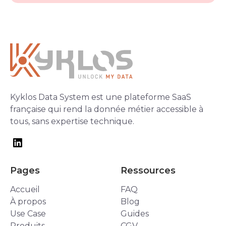
Kyklos Data System est une plateforme SaaS
française qui rend la donnée métier accessible à
tous, sans expertise technique.
Pages
Ressources
Accueil
FAQ
À propos
Blog
Use Case
Guides
Produits
CGV