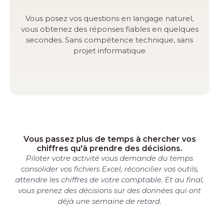
Vous posez vos questions en langage naturel,
vous obtenez des réponses fiables en quelques
secondes. Sans compétence technique, sans
projet informatique
Vous passez plus de temps à chercher vos
chiffres qu'à prendre des décisions.
Piloter votre activité vous demande du temps
consolider vos fichiers Excel, réconcilier vos outils,
attendre les chiffres de votre comptable. Et au final,
vous prenez des décisions sur des données qui ont
déjà une semaine de retard.