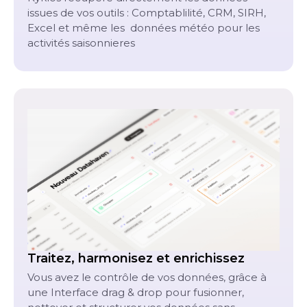
issues de vos outils : Comptablilité, CRM, SIRH,
Excel et même les données météo pour les
activités saisonnieres
Traitez, harmonisez et enrichissez
Vous avez le contrôle de vos données, grâce à
une Interface drag & drop pour fusionner,