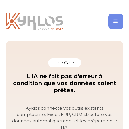
Use Case
L'IA ne fait pas d'erreur à
condition que vos données soient
prêtes.
Kyklos connecte vos outils existants
comptabilité, Excel, ERP, CRM structure vos
données automatiquement et les prépare pour
l'IA.