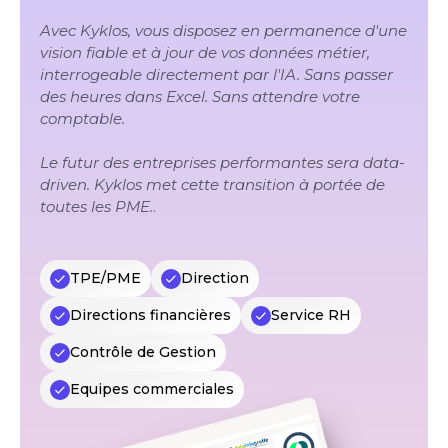
Avec Kyklos, vous disposez en permanence d'une
vision fiable et à jour de vos données métier,
interrogeable directement par l'IA. Sans passer
des heures dans Excel. Sans attendre votre
comptable.
Le futur des entreprises performantes sera data-
driven. Kyklos met cette transition à portée de
toutes les PME.
.
TPE/PME
Direction
Directions financières
Service RH
Contrôle de Gestion
Equipes commerciales