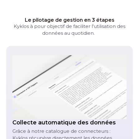
Le pilotage de gestion en 3 étapes
Kyklos à pour objectif de faciliter l'utilisation des
données au quotidien.
Collecte automatique des données
Grâce à notre catalogue de connecteurs :
Kyklos récupère directement les données