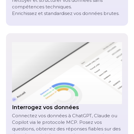
nettoyer et structurer vos données sans
compétences techniques.
Enrichissez et standardisez vos données brutes.
Interrogez vos données
Connectez vos données à ChatGPT, Claude ou
Copilot via le protocole MCP. Posez vos
questions, obtenez des réponses fiables sur des