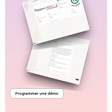
Programmer une démo