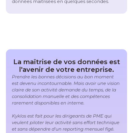
données maitrisées en quelques secondes.
La maîtrise de vos données est
l'avenir de votre entreprise.
Prendre les bonnes décisions au bon moment
est devenu incontournable. Mais avoir une vision
claire de son activité demande du temps, de la
consolidation manuelle et des compétences
rarement disponibles en interne.
Kyklos est fait pour les dirigeants de PME qui
veulent piloter leur activité sans effort technique
et sans dépendre d'un reporting mensuel figé.