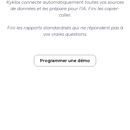
Kyklos connecte automatiquement toutes vos sources
de données et les prépare pour l'IA. Fini les copier-
coller.
Fini les rapports standardisés qui ne répondent pas à
vos vraies questions.
Programmer une démo